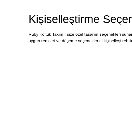
Kişiselleştirme Seçen
Ruby Koltuk Takımı, size özel tasarım seçenekleri sunar
uygun renkleri ve döşeme seçeneklerini kişiselleştirebilir