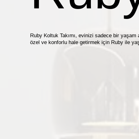
Ruby Koltuk Takımı, evinizi sadece bir yaşam al
özel ve konforlu hale getirmek için Ruby ile ya