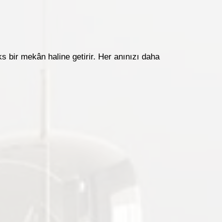
s bir mekân haline getirir. Her anınızı daha