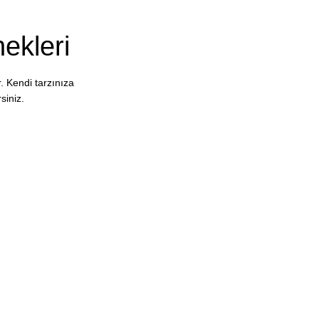
ekleri
. Kendi tarzınıza
siniz.