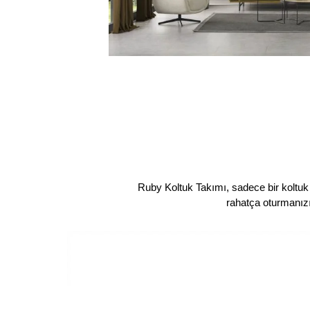
Ruby Koltuk Takımı, sadece bir koltuk
rahatça oturmanızı 