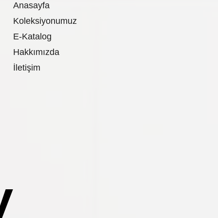
Anasayfa
Koleksiyonumuz
E-Katalog
Hakkımızda
İletişim
.